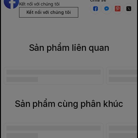
Kết nối với chúng tôi
Kết nối với chúng tôi
Sản phẩm liên quan
Sản phẩm cùng phân khúc