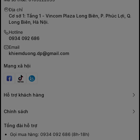
Địa chỉ
Cơ sở 1: Tầng 1 - Vincom Plaza Long Biên, P. Phúc Lợi, Q.
Long Biên, Hà Nội.
Hotline
0934 092 686
Email
khiemduong.dp@gmail.com
Mạng xã hội
Hỗ trợ khách hàng
Chính sách
Tổng đài hỗ trợ
Gọi mua hàng: 0934 092 686 (8h-18h)