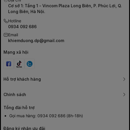
Cơ sở 1: Tầng 1 - Vincom Plaza Long Biên, P. Phúc Lợi, Q.
Long Biên, Hà Nội.
Hotline
0934 092 686
Email
khiemduong.dp@gmail.com
Mạng xã hội
Hỗ trợ khách hàng
Chính sách
Tổng đài hỗ trợ
Gọi mua hàng: 0934 092 686 (8h-18h)
Đăng ký nhận ưu đãi