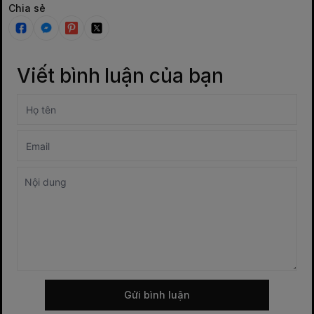
Chia sẻ
Viết bình luận của bạn
Gửi bình luận