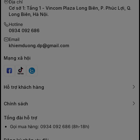
Địa chỉ
Cơ sở 1: Tầng 1 - Vincom Plaza Long Biên, P. Phúc Lợi, Q.
Long Biên, Hà Nội.
Hotline
0934 092 686
Email
khiemduong.dp@gmail.com
Mạng xã hội
Hỗ trợ khách hàng
Chính sách
Tổng đài hỗ trợ
Gọi mua hàng: 0934 092 686 (8h-18h)