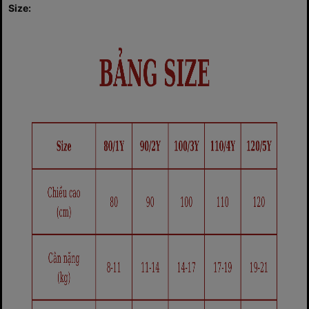
Size: