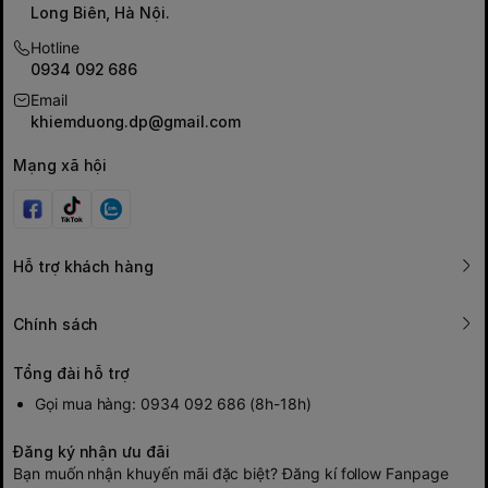
Long Biên, Hà Nội.
Hotline
0934 092 686
Email
khiemduong.dp@gmail.com
Mạng xã hội
Hỗ trợ khách hàng
Chính sách
Tổng đài hỗ trợ
Gọi mua hàng: 0934 092 686 (8h-18h)
Đăng ký nhận ưu đãi
Bạn muốn nhận khuyến mãi đặc biệt? Đăng kí follow Fanpage