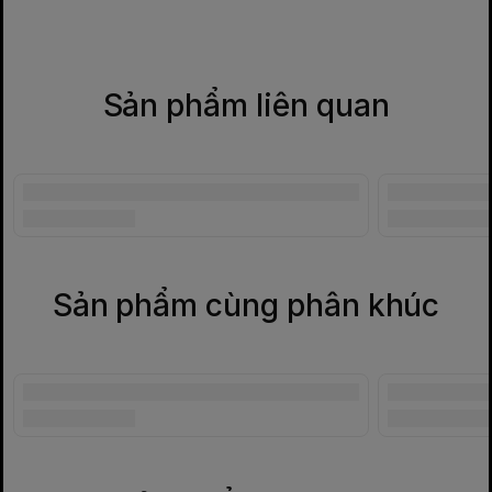
Sản phẩm liên quan
Sản phẩm cùng phân khúc